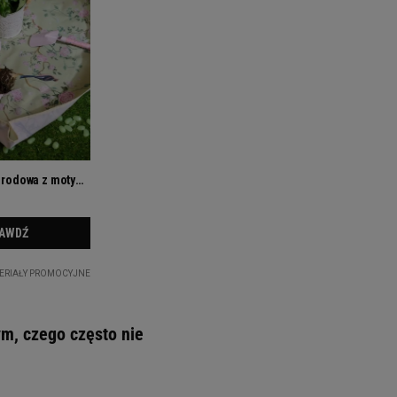
ym, czego często nie