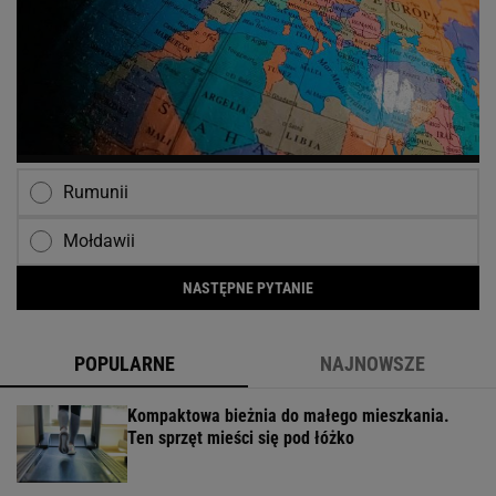
Rumunii
Mołdawii
NASTĘPNE PYTANIE
POPULARNE
NAJNOWSZE
Kompaktowa bieżnia do małego mieszkania.
Ten sprzęt mieści się pod łóżko