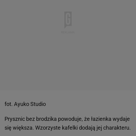
fot. Ayuko Studio
Prysznic bez brodzika powoduje, że łazienka wydaje
się większa. Wzorzyste kafelki dodają jej charakteru.