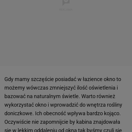
Gdy mamy szczęście posiadać w łazience okno to
możemy wówczas zmniejszyć ilość oświetlenia i
bazować na naturalnym świetle. Warto również
wykorzystać okno i wprowadzić do wnętrza rośliny
doniczkowe. Ich obecność wpływa bardzo kojąco.
Oczywiście nie zapomnijcie by kabina znajdowała
się w lekkim oddaleniu od okna tak byśmy czuli się