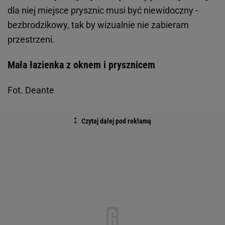
dla niej miejsce prysznic musi być niewidoczny -
bezbrodzikowy, tak by wizualnie nie zabieram
przestrzeni.
Mała łazienka z oknem i prysznicem
Fot. Deante