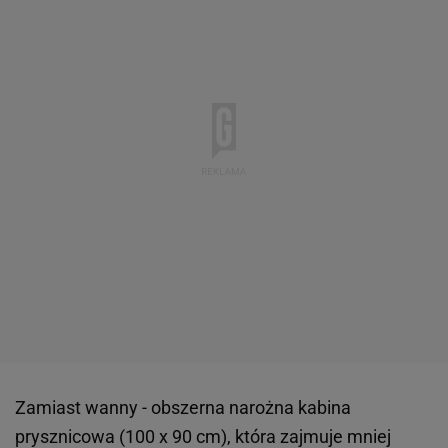
Zamiast wanny - obszerna narożna kabina
prysznicowa (100 x 90 cm), która zajmuje mniej