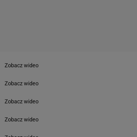
Zobacz wideo
Zobacz wideo
Zobacz wideo
Zobacz wideo