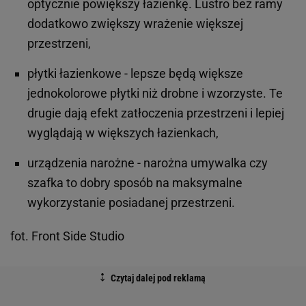
optycznie powiększy łazienkę. Lustro bez ramy
dodatkowo zwiększy wrażenie większej
przestrzeni,
płytki łazienkowe - lepsze będą większe
jednokolorowe płytki niż drobne i wzorzyste. Te
drugie dają efekt zatłoczenia przestrzeni i lepiej
wyglądają w większych łazienkach,
urządzenia narożne - narożna umywalka czy
szafka to dobry sposób na maksymalne
wykorzystanie posiadanej przestrzeni.
fot. Front Side Studio