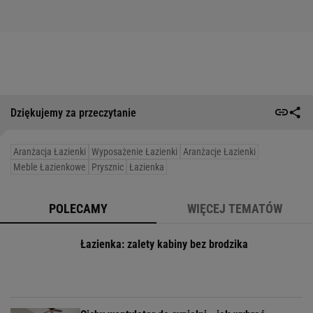
Dziękujemy za przeczytanie
Aranżacja Łazienki
Wyposażenie Łazienki
Aranżacje Łazienki
Meble Łazienkowe
Prysznic
Łazienka
POLECAMY
WIĘCEJ TEMATÓW
Łazienka: zalety kabiny bez brodzika