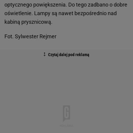
optycznego powiększenia. Do tego zadbano o dobre
oświetlenie. Lampy są nawet bezpośrednio nad
kabiną prysznicową.
Fot. Sylwester Rejmer