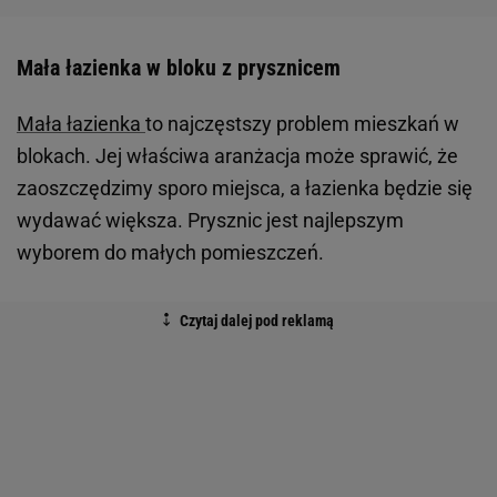
Mała łazienka w bloku z prysznicem
Mała łazienka
to najczęstszy problem mieszkań w
blokach. Jej właściwa aranżacja może sprawić, że
zaoszczędzimy sporo miejsca, a łazienka będzie się
wydawać większa. Prysznic jest najlepszym
wyborem do małych pomieszczeń.