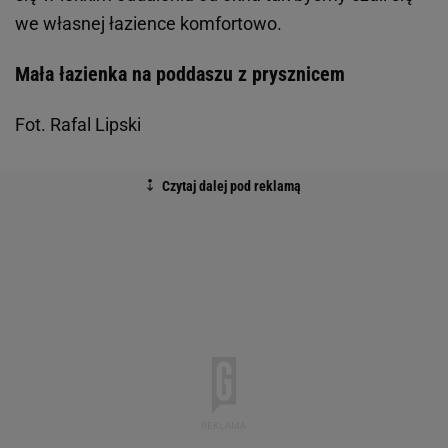
we własnej łazience komfortowo.
Mała łazienka na poddaszu z prysznicem
Fot. Rafal Lipski