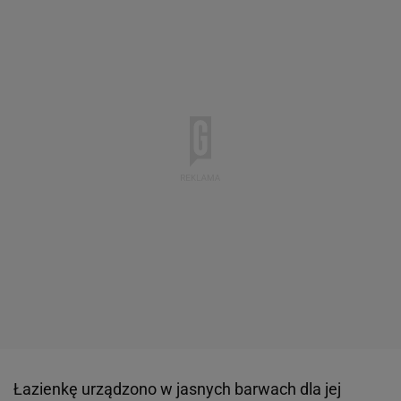
Łazienkę urządzono w jasnych barwach dla jej