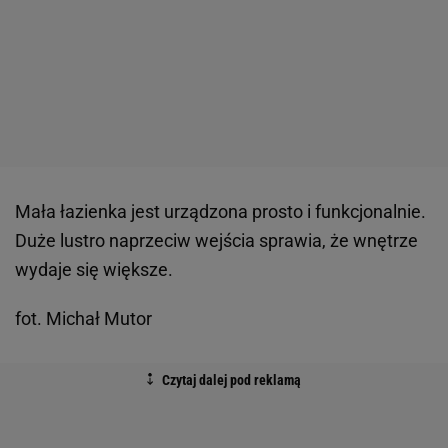
Mała łazienka jest urządzona prosto i funkcjonalnie.
Duże lustro naprzeciw wejścia sprawia, że wnętrze
wydaje się większe.
fot. Michał Mutor