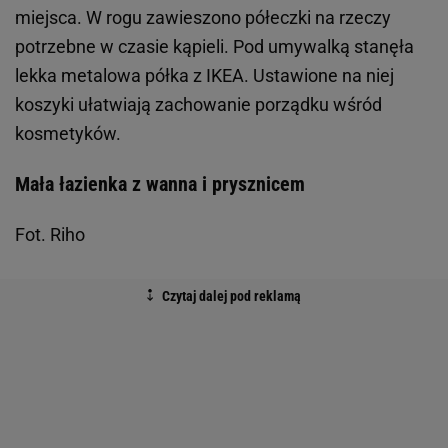
miejsca. W rogu zawieszono półeczki na rzeczy
potrzebne w czasie kąpieli. Pod umywalką stanęła
lekka metalowa półka z IKEA. Ustawione na niej
koszyki ułatwiają zachowanie porządku wśród
kosmetyków.
Mała łazienka z wanna i prysznicem
Fot. Riho