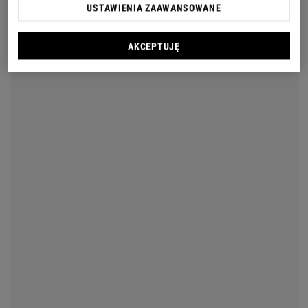
USTAWIENIA ZAAWANSOWANE
AKCEPTUJĘ