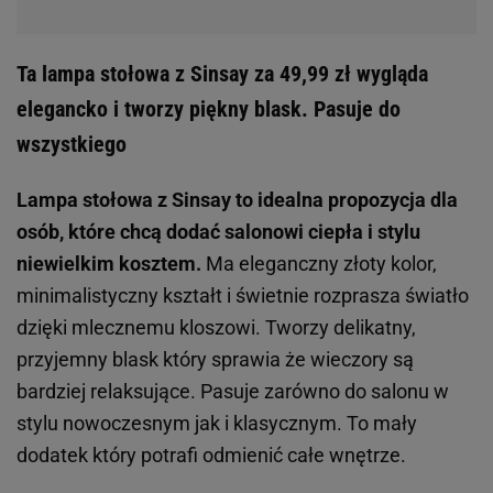
Ta lampa stołowa z Sinsay za 49,99 zł wygląda
elegancko i tworzy piękny blask. Pasuje do
wszystkiego
Lampa stołowa z Sinsay to idealna propozycja dla
osób, które chcą dodać salonowi ciepła i stylu
niewielkim kosztem.
Ma eleganczny złoty kolor,
minimalistyczny kształt i świetnie rozprasza światło
dzięki mlecznemu kloszowi. Tworzy delikatny,
przyjemny blask który sprawia że wieczory są
bardziej relaksujące. Pasuje zarówno do salonu w
stylu nowoczesnym jak i klasycznym. To mały
dodatek który potrafi odmienić całe wnętrze.