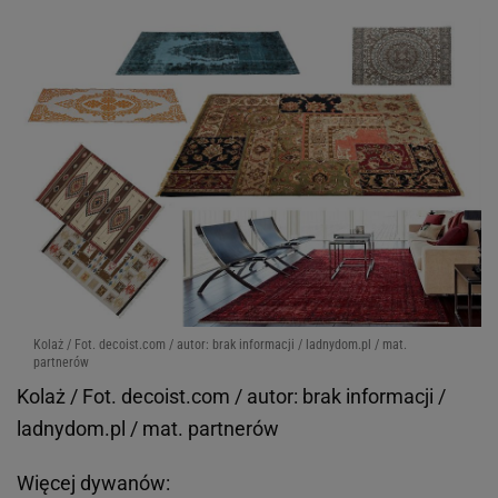
Kolaż / Fot. decoist.com / autor: brak informacji / ladnydom.pl / mat.
partnerów
Kolaż / Fot. decoist.com / autor: brak informacji /
ladnydom.pl / mat. partnerów
Więcej dywanów: