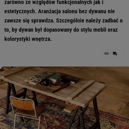
zarówno ze względów funkcjonalnych jak i
estetycznych. Aranżacja salonu bez dywanu nie
zawsze się sprawdza. Szczególnie należy zadbać o
to, by dywan był dopasowany do stylu mebli oraz
kolorystyki wnętrza.