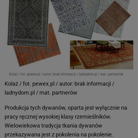
Kolaż / fot. pewex.pl / autor: brak informacji / ladnydom.pl / mat. partnerów
Kolaż / fot. pewex.pl / autor: brak informacji /
ladnydom.pl / mat. partnerów
Produkcja tych dywanów, oparta jest wyłącznie na
pracy ręcznej wysokiej klasy rzemieślników.
Wielowiekowa tradycja tkania dywanów
przekazywana jest z pokolenia na pokolenie.