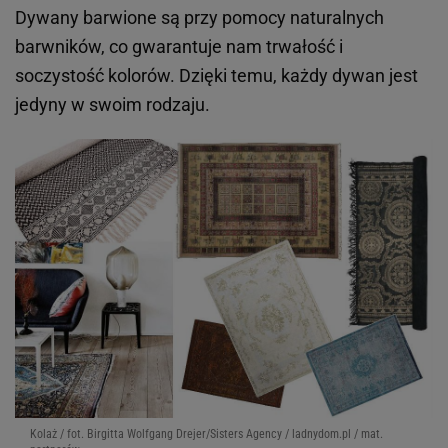
Dywany barwione są przy pomocy naturalnych
barwników, co gwarantuje nam trwałość i
soczystość kolorów. Dzięki temu, każdy dywan jest
jedyny w swoim rodzaju.
Kolaż / fot. Birgitta Wolfgang Drejer/Sisters Agency / ladnydom.pl / mat.