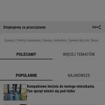
Dziękujemy za przeczytanie
Dywany Z Wełny Kaukaskiej
Dywany Jedwabne
Dywany Ręcznie Tkane
POLECAMY
WIĘCEJ TEMATÓW
POPULARNE
NAJNOWSZE
Kompaktowa bieżnia do małego mieszkania.
Ten sprzęt mieści się pod łóżko