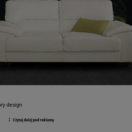
bry design