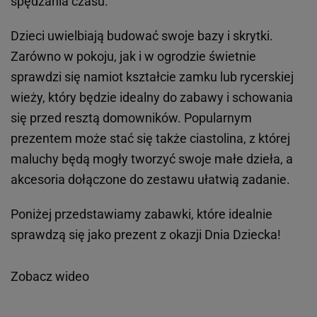
spędzania czasu.
Dzieci uwielbiają budować swoje bazy i skrytki.
Zarówno w pokoju, jak i w ogrodzie świetnie
sprawdzi się namiot kształcie zamku lub rycerskiej
wieży, który będzie idealny do zabawy i schowania
się przed resztą domowników. Popularnym
prezentem może stać się także ciastolina, z której
maluchy będą mogły tworzyć swoje małe dzieła, a
akcesoria dołączone do zestawu ułatwią zadanie.
Poniżej przedstawiamy zabawki, które idealnie
sprawdzą się jako prezent z okazji Dnia Dziecka!
Zobacz wideo