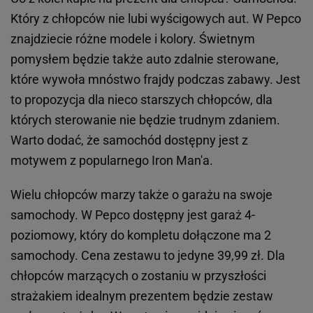
Który z chłopców nie lubi wyścigowych aut. W Pepco
znajdziecie różne modele i kolory. Świetnym
pomysłem będzie także auto zdalnie sterowane,
które wywoła mnóstwo frajdy podczas zabawy. Jest
to propozycja dla nieco starszych chłopców, dla
których sterowanie nie będzie trudnym zdaniem.
Warto dodać, że samochód dostępny jest z
motywem z popularnego Iron Man'a.
Wielu chłopców marzy także o garażu na swoje
samochody. W Pepco dostępny jest garaż 4-
poziomowy, który do kompletu dołączone ma 2
samochody. Cena zestawu to jedyne 39,99 zł. Dla
chłopców marzących o zostaniu w przyszłości
strażakiem idealnym prezentem będzie zestaw