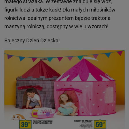
małego strażaka. W zestawie znajduje się wóz,
figurki ludzi a także kask! Dla małych miłośników
rolnictwa idealnym prezentem będzie traktor a
maszyną rolniczą, dostępny w wielu wzorach!
Bajeczny Dzień Dziecka!