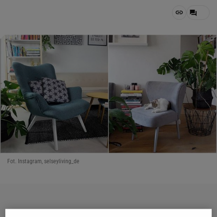
Fot. Instagram, selseyliving_de