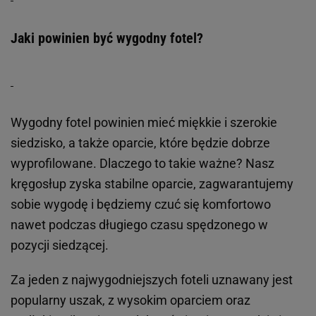
Jaki powinien być wygodny fotel?
Wygodny fotel powinien mieć miękkie i szerokie
siedzisko, a także oparcie, które będzie dobrze
wyprofilowane. Dlaczego to takie ważne? Nasz
kręgosłup zyska stabilne oparcie, zagwarantujemy
sobie wygodę i będziemy czuć się komfortowo
nawet podczas długiego czasu spędzonego w
pozycji siedzącej.
Za jeden z najwygodniejszych foteli uznawany jest
popularny uszak, z wysokim oparciem oraz