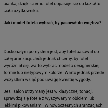
pianka, dzięki czemu fotel dopasuje się do kształtu
ciała użytkownika.
Jaki model fotela wybrać, by pasował do wnętrza?
Doskonałym pomysłem jest, aby fotel pasował do
całej aranżacji. Jeśli jednak chcemy, by fotel
wyróżniał się, warto wybrać model o designerskiej
formie lub nietypowym kolorze. Warto jednak przede
wszystkim wziąć pod uwagę kwestię wygody.
Jeśli salon utrzymany jest w klasycznej tonacji,
sprawdzą się fotele z wyszywanym obiciem lub
lekkimi pikowaniami. W nowoczesnych aranżacjach