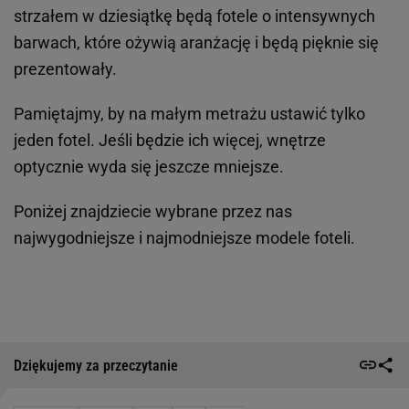
strzałem w dziesiątkę będą fotele o intensywnych
barwach, które ożywią aranżację i będą pięknie się
prezentowały.
Pamiętajmy, by na małym metrażu ustawić tylko
jeden fotel. Jeśli będzie ich więcej, wnętrze
optycznie wyda się jeszcze mniejsze.
Poniżej znajdziecie wybrane przez nas
najwygodniejsze i najmodniejsze modele foteli.
Dziękujemy za przeczytanie