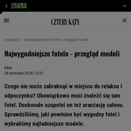
inspiracje
Najwygodniejsze fotele - przegląd modeli
Najwygodniejsze fotele - przegląd modeli
KMa
24 września 2018, 12:31
Czego nie może zabraknąć w miejscu do relaksu i
odpoczynku? Obowiązkowo musi znaleźć się tam
fotel. Doskonale uzupełni on też aranżację salonu.
Sprawdziliśmy, jaki powinien być wygodny fotel i
wybraliśmy najładniejsze modele.