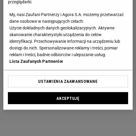
przeglądarki.
My, nasi Zaufani Partnerzy i Agora S.A. możemy przetwarzać
dane osobowe w następujących celach:
Użycie dokładnych danych geolokalizacyjnych. Aktywne
skanowanie charakterystyki urządzenia do celów
identyfikacji. Przechowywanie informacji na urządzeniu lub
dostęp do nich. Spersonalizowane reklamy i treści, pomiar
reklam i treści, badnie odbiorców i ulepszanie usług.
Lista Zaufanych Partnerów
USTAWIENIA ZAAWANSOWANE
AKCEPTUJĘ