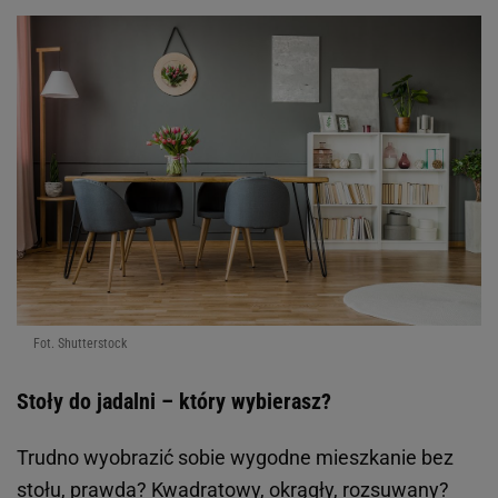
Fot. Shutterstock
Stoły do jadalni – który wybierasz?
Trudno wyobrazić sobie wygodne mieszkanie bez
stołu, prawda? Kwadratowy, okrągły, rozsuwany?