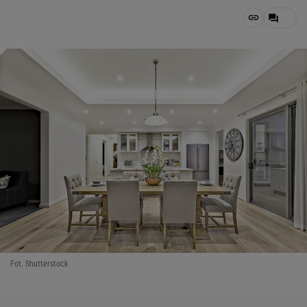
Fot. Shutterstock