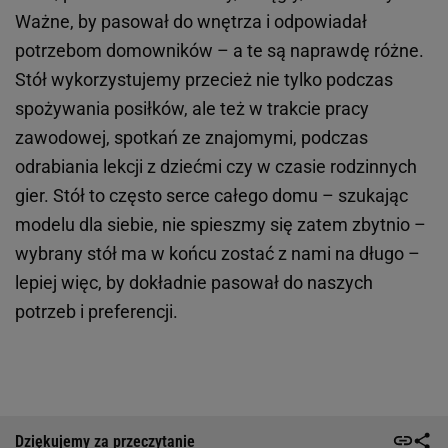
Ważne, by pasował do wnętrza i odpowiadał
potrzebom domowników – a te są naprawdę różne.
Stół wykorzystujemy przecież nie tylko podczas
spożywania posiłków, ale też w trakcie pracy
zawodowej, spotkań ze znajomymi, podczas
odrabiania lekcji z dziećmi czy w czasie rodzinnych
gier. Stół to często serce całego domu – szukając
modelu dla siebie, nie spieszmy się zatem zbytnio –
wybrany stół ma w końcu zostać z nami na długo –
lepiej więc, by dokładnie pasował do naszych
potrzeb i preferencji.
Dziękujemy za przeczytanie