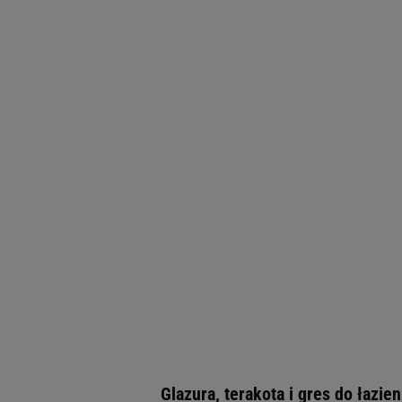
Glazura, terakota i gres do łazie