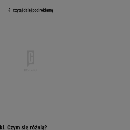
nki. Czym się różnią?