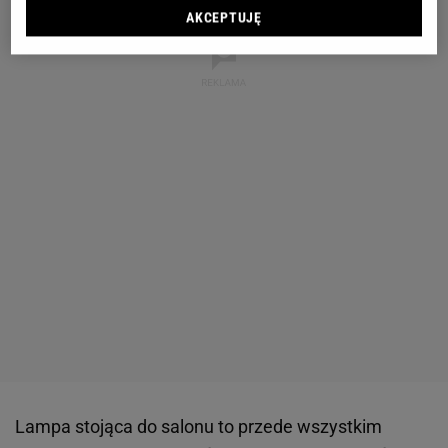
AKCEPTUJĘ
Lampa stojąca do salonu to przede wszystkim