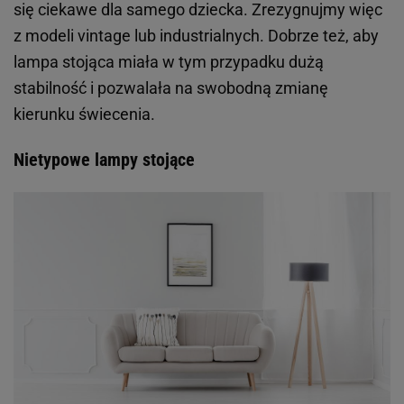
się ciekawe dla samego dziecka. Zrezygnujmy więc
z modeli vintage lub industrialnych. Dobrze też, aby
lampa stojąca miała w tym przypadku dużą
stabilność i pozwalała na swobodną zmianę
kierunku świecenia.
Nietypowe lampy stojące