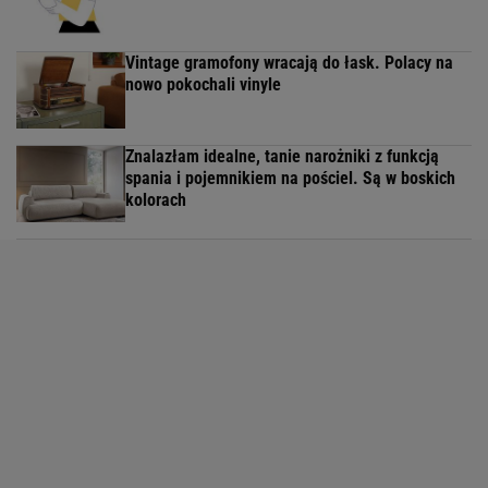
Vintage gramofony wracają do łask. Polacy na
nowo pokochali vinyle
Znalazłam idealne, tanie narożniki z funkcją
spania i pojemnikiem na pościel. Są w boskich
kolorach