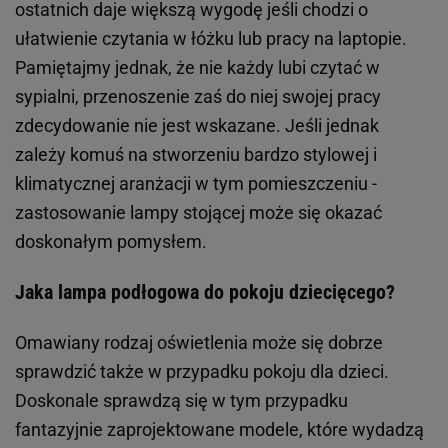
ostatnich daje większą wygodę jeśli chodzi o
ułatwienie czytania w łóżku lub pracy na laptopie.
Pamiętajmy jednak, że nie każdy lubi czytać w
sypialni, przenoszenie zaś do niej swojej pracy
zdecydowanie nie jest wskazane. Jeśli jednak
zależy komuś na stworzeniu bardzo stylowej i
klimatycznej aranżacji w tym pomieszczeniu -
zastosowanie lampy stojącej może się okazać
doskonałym pomysłem.
Jaka lampa podłogowa do pokoju dziecięcego?
Omawiany rodzaj oświetlenia może się dobrze
sprawdzić także w przypadku pokoju dla dzieci.
Doskonale sprawdzą się w tym przypadku
fantazyjnie zaprojektowane modele, które wydadzą