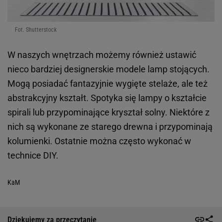
Fot. Shutterstock
W naszych wnętrzach możemy również ustawić
nieco bardziej designerskie modele lamp stojących.
Mogą posiadać fantazyjnie wygięte stelaże, ale też
abstrakcyjny kształt. Spotyka się lampy o kształcie
spirali lub przypominające kryształ solny. Niektóre z
nich są wykonane ze starego drewna i przypominają
kolumienki. Ostatnie można często wykonać w
technice DIY.
KaM
Dziękujemy za przeczytanie