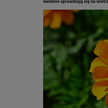
świetnie sprawdzają się na wietr