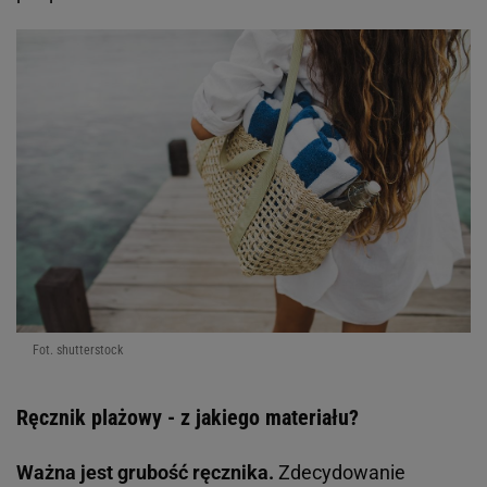
Fot. shutterstock
Ręcznik plażowy - z jakiego materiału?
Ważna jest grubość ręcznika.
Zdecydowanie