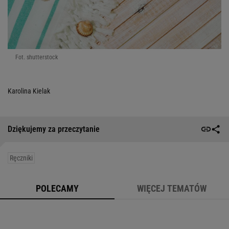
Fot. shutterstock
Karolina Kielak
Dziękujemy za przeczytanie
Ręczniki
POLECAMY
WIĘCEJ TEMATÓW