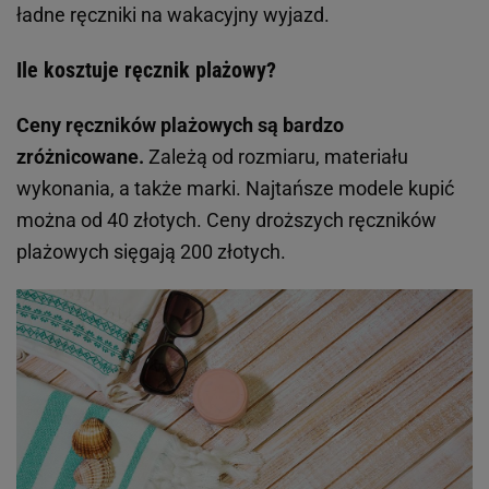
ładne ręczniki na wakacyjny wyjazd.
Ile kosztuje ręcznik plażowy?
Ceny ręczników plażowych są bardzo
zróżnicowane.
Zależą od rozmiaru, materiału
wykonania, a także marki. Najtańsze modele kupić
można od 40 złotych. Ceny droższych ręczników
plażowych sięgają 200 złotych.