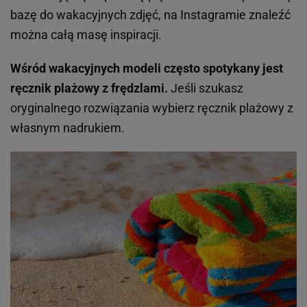
bazę do wakacyjnych zdjęć, na Instagramie znaleźć
można całą masę inspiracji.
Wśród wakacyjnych modeli często spotykany jest
ręcznik plażowy z frędzlami.
Jeśli szukasz
oryginalnego rozwiązania wybierz ręcznik plażowy z
własnym nadrukiem.