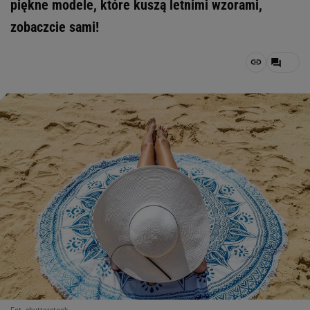
piękne modele, które kuszą letnimi wzorami,
zobaczcie sami!