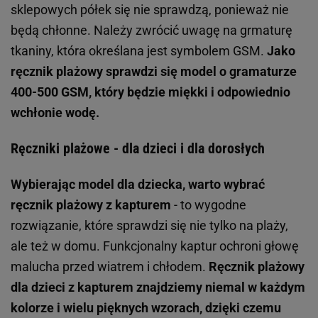
sklepowych półek się nie sprawdzą, ponieważ nie
będą chłonne. Należy zwrócić uwagę na grmaturę
tkaniny, która określana jest symbolem GSM.
Jako
ręcznik plażowy sprawdzi się model o gramaturze
400-500 GSM, który będzie miękki i odpowiednio
wchłonie wodę.
Ręczniki plażowe - dla dzieci i dla dorosłych
Wybierając model dla dziecka, warto wybrać
ręcznik plażowy z kapturem
- to wygodne
rozwiązanie, które sprawdzi się nie tylko na plaży,
ale też w domu. Funkcjonalny kaptur ochroni głowę
malucha przed wiatrem i chłodem.
Ręcznik plażowy
dla dzieci z kapturem znajdziemy niemal w każdym
kolorze i wielu pięknych wzorach, dzięki czemu