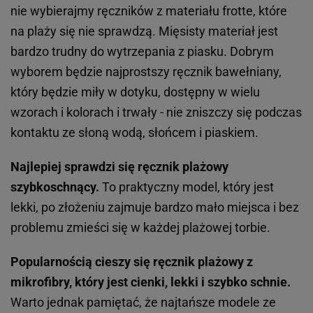
nie wybierajmy ręczników z materiału frotte, które
na plaży się nie sprawdzą. Mięsisty materiał jest
bardzo trudny do wytrzepania z piasku. Dobrym
wyborem będzie najprostszy ręcznik bawełniany,
który będzie miły w dotyku, dostępny w wielu
wzorach i kolorach i trwały - nie zniszczy się podczas
kontaktu ze słoną wodą, słońcem i piaskiem.
Najlepiej sprawdzi się ręcznik plażowy
szybkoschnący.
To praktyczny model, który jest
lekki, po złożeniu zajmuje bardzo mało miejsca i bez
problemu zmieści się w każdej plażowej torbie.
Popularnością cieszy się ręcznik plażowy z
mikrofibry, który jest cienki, lekki i szybko schnie.
Warto jednak pamiętać, że najtańsze modele ze