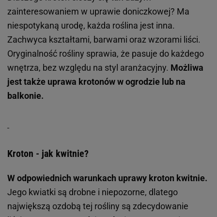
zainteresowaniem w uprawie doniczkowej? Ma
niespotykaną urodę, każda roślina jest inna.
Zachwyca kształtami, barwami oraz wzorami liści.
Oryginalność rośliny sprawia, że pasuje do każdego
wnętrza, bez względu na styl aranżacyjny.
Możliwa
jest także uprawa krotonów w ogrodzie lub na
balkonie.
Kroton - jak kwitnie?
W odpowiednich warunkach uprawy kroton kwitnie.
Jego kwiatki są drobne i niepozorne, dlatego
największą ozdobą tej rośliny są zdecydowanie