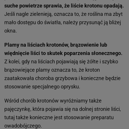
suche powietrze sprawia, że liście krotonu opadają.
Jeśli nagle zielenieją, oznacza to, że roślina ma zbyt
mało dostępu do światła, należy przysunąć ją bliżej
okna.
Plamy na liściach krotonów, brązowienie lub
więdnięcie liści to skutek poparzenia słonecznego.
Z kolei, gdy na liściach pojawiają się żółte i szybko
brązowiejące plamy oznacza to, że kroton
zaatakowała choroba grzybowa i konieczne będzie
stosowanie specjalnego oprysku.
Wśród chorób krotonów wyróżniamy także
pajęczynkę, która pojawia się na dolnej stronie liści,
tutaj także konieczne jest stosowanie preparatu
owadobójczego.