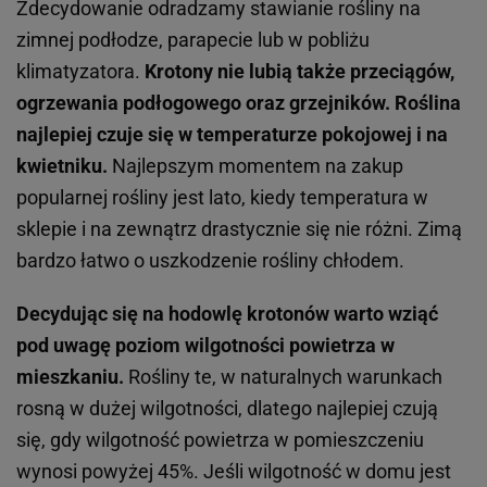
Zdecydowanie odradzamy stawianie rośliny na
zimnej podłodze, parapecie lub w pobliżu
klimatyzatora.
Krotony nie lubią także przeciągów,
ogrzewania podłogowego oraz grzejników. Roślina
najlepiej czuje się w temperaturze pokojowej i na
kwietniku.
Najlepszym momentem na zakup
popularnej rośliny jest lato, kiedy temperatura w
sklepie i na zewnątrz drastycznie się nie różni. Zimą
bardzo łatwo o uszkodzenie rośliny chłodem.
Decydując się na hodowlę krotonów warto wziąć
pod uwagę poziom wilgotności powietrza w
mieszkaniu.
Rośliny te, w naturalnych warunkach
rosną w dużej wilgotności, dlatego najlepiej czują
się, gdy wilgotność powietrza w pomieszczeniu
wynosi powyżej 45%. Jeśli wilgotność w domu jest