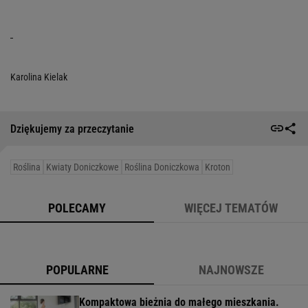
Karolina Kielak
Dziękujemy za przeczytanie
Roślina
Kwiaty Doniczkowe
Roślina Doniczkowa
Kroton
POLECAMY
WIĘCEJ TEMATÓW
POPULARNE
NAJNOWSZE
Kompaktowa bieżnia do małego mieszkania.