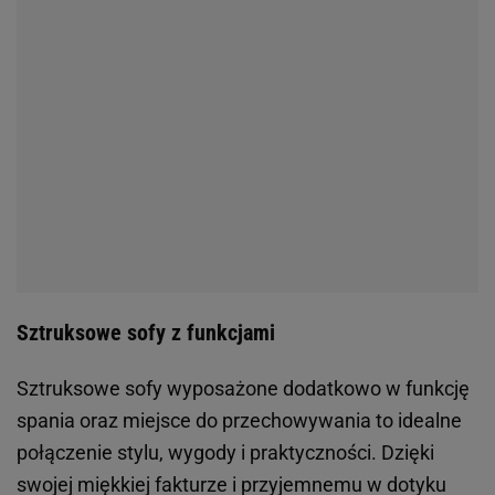
Sztruksowe sofy z funkcjami
Sztruksowe sofy wyposażone dodatkowo w funkcję
spania oraz miejsce do przechowywania to idealne
połączenie stylu, wygody i praktyczności. Dzięki
swojej miękkiej fakturze i przyjemnemu w dotyku