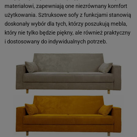
materiałowi, zapewniają one niezrównany komfort
użytkowania. Sztruksowe sofy z funkcjami stanowią
doskonały wybór dla tych, którzy poszukują mebla,
który nie tylko będzie piękny, ale również praktyczny
i dostosowany do indywidualnych potrzeb.