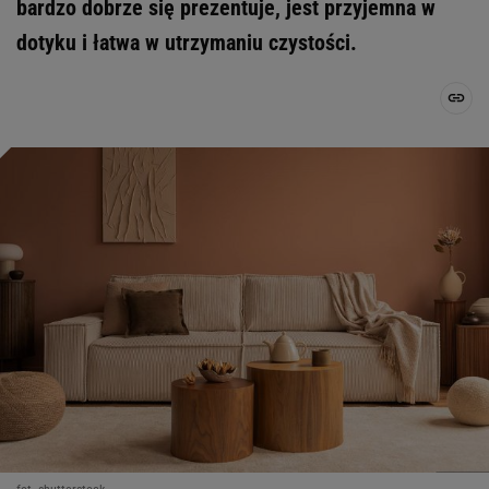
bardzo dobrze się prezentuje, jest przyjemna w
dotyku i łatwa w utrzymaniu czystości.