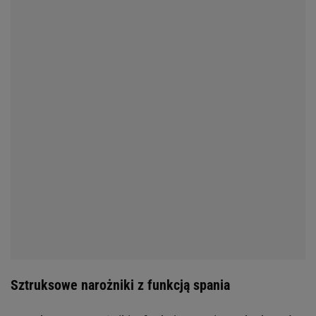
Sztruksowe narożniki z funkcją spania