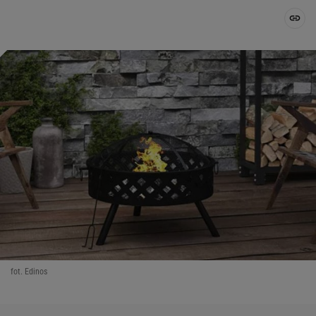
fot. Edinos