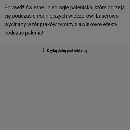
Sprawdź świetne i niedrogie paleniska, które ogrzeją
cię podczas chłodniejszych wieczorów! Laserowo
wycinany wzór ptaków tworzy zjawiskowe efekty
podczas palenia!