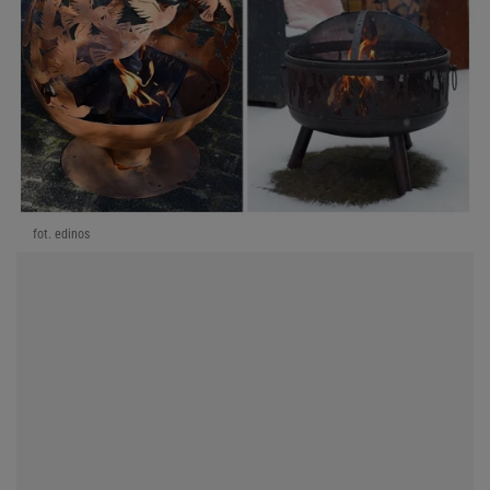
fot. edinos