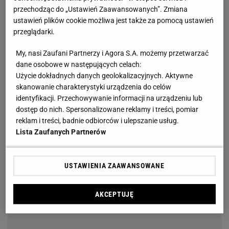
przechodząc do „Ustawień Zaawansowanych”. Zmiana
ustawień plików cookie możliwa jest także za pomocą ustawień
przeglądarki.
My, nasi Zaufani Partnerzy i Agora S.A. możemy przetwarzać
dane osobowe w następujących celach:
Użycie dokładnych danych geolokalizacyjnych. Aktywne
skanowanie charakterystyki urządzenia do celów
identyfikacji. Przechowywanie informacji na urządzeniu lub
dostęp do nich. Spersonalizowane reklamy i treści, pomiar
reklam i treści, badnie odbiorców i ulepszanie usług.
Lista Zaufanych Partnerów
USTAWIENIA ZAAWANSOWANE
AKCEPTUJĘ