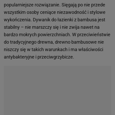
popularniejsze rozwiązanie. Sięgają po nie przede
wszystkim osoby ceniące niezawodność i stylowe
wykończenia. Dywanik do łazienki z bambusa jest
stabilny – nie marszczy się i nie zwija nawet na
bardzo mokrych powierzchniach. W przeciwieństwie
do tradycyjnego drewna, drewno bambusowe nie
niszczy się w takich warunkach i ma właściwości
antybakteryjne i przeciwgrzybicze.