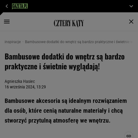
inspiracje
Bambusowe dodatki do wnętrz są bardzo praktyczne i świetnie wygl
Bambusowe dodatki do wnętrz są bardzo
praktyczne i świetnie wyglądają!
Agnieszka Hasiec
16 września 2024, 13:29
Bambusowe akcesoria są idealnym rozwiązaniem
dla osób, które cenią naturalne materiały i chcą
stworzyć przytulną atmosferę we wnętrzu.