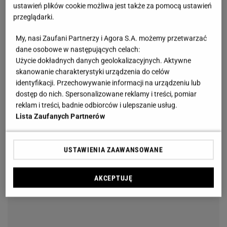
ustawień plików cookie możliwa jest także za pomocą ustawień
przeglądarki.
My, nasi Zaufani Partnerzy i Agora S.A. możemy przetwarzać
dane osobowe w następujących celach:
Użycie dokładnych danych geolokalizacyjnych. Aktywne
skanowanie charakterystyki urządzenia do celów
identyfikacji. Przechowywanie informacji na urządzeniu lub
dostęp do nich. Spersonalizowane reklamy i treści, pomiar
reklam i treści, badnie odbiorców i ulepszanie usług.
Lista Zaufanych Partnerów
USTAWIENIA ZAAWANSOWANE
AKCEPTUJĘ