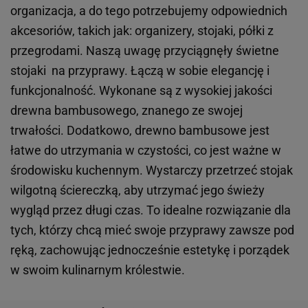
organizacja, a do tego potrzebujemy odpowiednich
akcesoriów, takich jak: organizery, stojaki, półki z
przegrodami. Naszą uwagę przyciągnęły świetne
stojaki na przyprawy. Łączą w sobie elegancję i
funkcjonalność. Wykonane są z wysokiej jakości
drewna bambusowego, znanego ze swojej
trwałości. Dodatkowo, drewno bambusowe jest
łatwe do utrzymania w czystości, co jest ważne w
środowisku kuchennym. Wystarczy przetrzeć stojak
wilgotną ściereczką, aby utrzymać jego świeży
wygląd przez długi czas. To idealne rozwiązanie dla
tych, którzy chcą mieć swoje przyprawy zawsze pod
ręką, zachowując jednocześnie estetykę i porządek
w swoim kulinarnym królestwie.