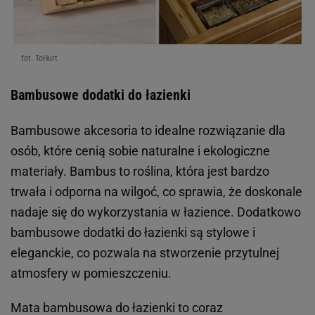
fot. ToHurt
Bambusowe dodatki do łazienki
Bambusowe akcesoria to idealne rozwiązanie dla
osób, które cenią sobie naturalne i ekologiczne
materiały. Bambus to roślina, która jest bardzo
trwała i odporna na wilgoć, co sprawia, że doskonale
nadaje się do wykorzystania w łazience. Dodatkowo
bambusowe dodatki do łazienki są stylowe i
eleganckie, co pozwala na stworzenie przytulnej
atmosfery w pomieszczeniu.
Mata bambusowa do łazienki to coraz