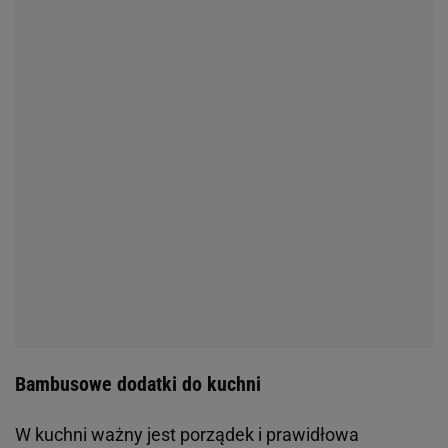
Bambusowe dodatki do kuchni
W kuchni ważny jest porządek i prawidłowa