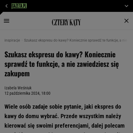
inspiracje
Szukasz ekspresu do kawy? Koniecznie sprawdź te funkcje, a nie z
Szukasz ekspresu do kawy? Koniecznie
sprawdź te funkcje, a nie zawiedziesz się
zakupem
Izabela Weśniuk
12 października 2024, 18:00
Wiele osób zadaje sobie pytanie, jaki ekspres do
kawy do domu wybrać. Przede wszystkim należy
kierować się swoimi preferencjami, dalej polecam