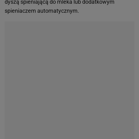
dyszą spieniającą do mleka lub dodatkowym
spieniaczem automatycznym.