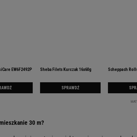
 mieszkanie 30 m?