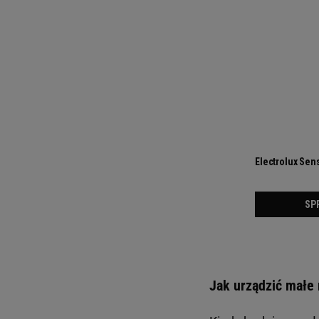
Jak urządzić małe