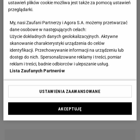
ustawień plików cookie możliwa jest także za pomocą ustawień
przeglądarki.
My, nasi Zaufani Partnerzy i Agora S.A. możemy przetwarzać
dane osobowe w następujących celach:
Użycie dokładnych danych geolokalizacyjnych. Aktywne
skanowanie charakterystyki urządzenia do celów
identyfikacji. Przechowywanie informacji na urządzeniu lub
dostęp do nich. Spersonalizowane reklamy i treści, pomiar
reklam i treści, badnie odbiorców i ulepszanie usług.
Lista Zaufanych Partnerów
USTAWIENIA ZAAWANSOWANE
AKCEPTUJĘ