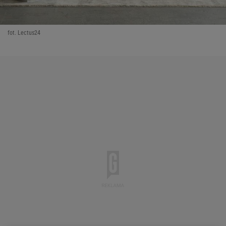
fot. Lectus24