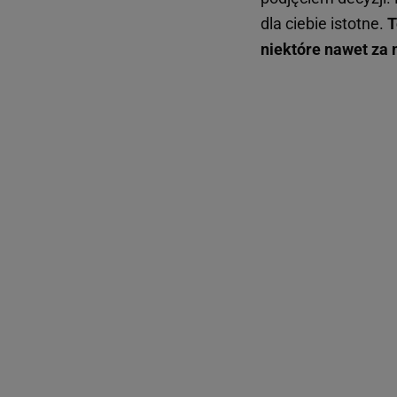
dla ciebie istotne.
T
niektóre nawet za 