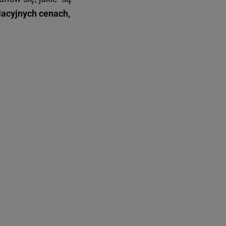
lacyjnych cenach,