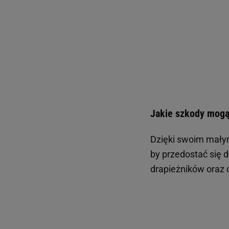
Jakie szkody mogą
Dzięki swoim mały
by przedostać się 
drapieżników oraz 