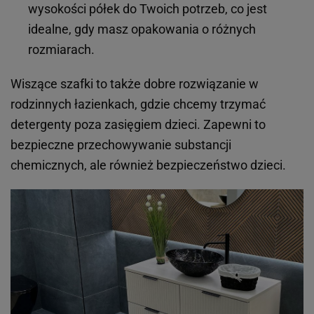
wysokości półek do Twoich potrzeb, co jest
idealne, gdy masz opakowania o różnych
rozmiarach.
Wiszące szafki to także dobre rozwiązanie w
rodzinnych łazienkach, gdzie chcemy trzymać
detergenty poza zasięgiem dzieci. Zapewni to
bezpieczne przechowywanie substancji
chemicznych, ale również bezpieczeństwo dzieci.