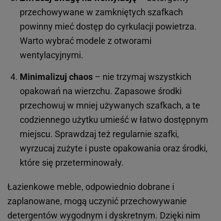
przechowywane w zamkniętych szafkach
powinny mieć dostęp do cyrkulacji powietrza.
Warto wybrać modele z otworami
wentylacyjnymi.
Minimalizuj chaos
– nie trzymaj wszystkich
opakowań na wierzchu. Zapasowe środki
przechowuj w mniej używanych szafkach, a te
codziennego użytku umieść w łatwo dostępnym
miejscu. Sprawdzaj też regularnie szafki,
wyrzucaj zużyte i puste opakowania oraz środki,
które się przeterminowały.
Łazienkowe meble, odpowiednio dobrane i
zaplanowane, mogą uczynić przechowywanie
detergentów wygodnym i dyskretnym. Dzięki nim