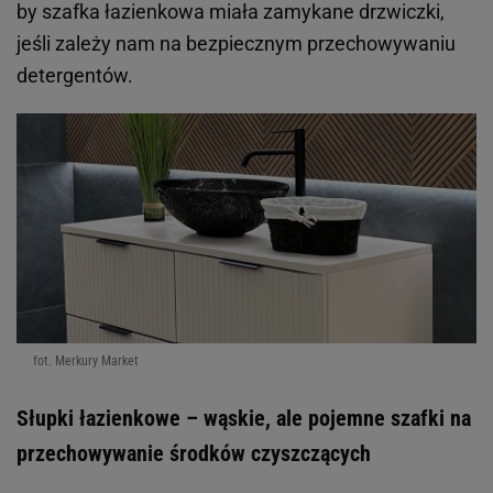
by szafka łazienkowa miała zamykane drzwiczki,
jeśli zależy nam na bezpiecznym przechowywaniu
detergentów.
fot. Merkury Market
Słupki łazienkowe – wąskie, ale pojemne szafki na
przechowywanie środków czyszczących