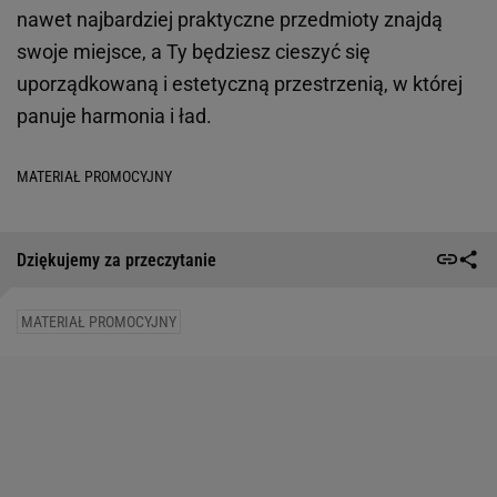
nawet najbardziej praktyczne przedmioty znajdą
swoje miejsce, a Ty będziesz cieszyć się
uporządkowaną i estetyczną przestrzenią, w której
panuje harmonia i ład.
MATERIAŁ PROMOCYJNY
Dziękujemy za przeczytanie
MATERIAŁ PROMOCYJNY