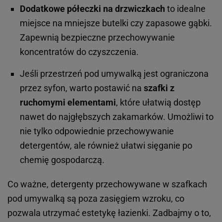
Dodatkowe półeczki na drzwiczkach
to idealne
miejsce na mniejsze butelki czy zapasowe gąbki.
Zapewnią bezpieczne przechowywanie
koncentratów do czyszczenia.
Jeśli przestrzeń pod umywalką jest ograniczona
przez syfon, warto postawić na
szafki z
ruchomymi elementami
, które ułatwią dostęp
nawet do najgłębszych zakamarków. Umożliwi to
nie tylko odpowiednie przechowywanie
detergentów, ale również ułatwi sięganie po
chemię gospodarczą.
Co ważne, detergenty przechowywane w szafkach
pod umywalką są poza zasięgiem wzroku, co
pozwala utrzymać estetykę łazienki. Zadbajmy o to,