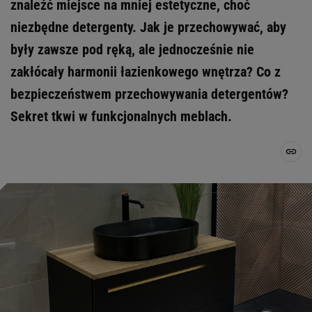
znaleźć miejsce na mniej estetyczne, choć
niezbędne detergenty. Jak je przechowywać, aby
były zawsze pod ręką, ale jednocześnie nie
zakłócały harmonii łazienkowego wnętrza? Co z
bezpieczeństwem przechowywania detergentów?
Sekret tkwi w funkcjonalnych meblach.