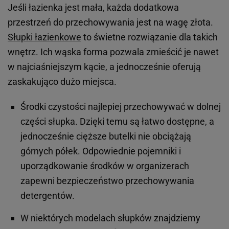
Jeśli łazienka jest mała, każda dodatkowa
przestrzeń do przechowywania jest na wagę złota.
Słupki łazienkowe
to świetne rozwiązanie dla takich
wnętrz. Ich wąska forma pozwala zmieścić je nawet
w najciaśniejszym kącie, a jednocześnie oferują
zaskakująco dużo miejsca.
Środki czystości najlepiej przechowywać w dolnej
części słupka. Dzięki temu są łatwo dostępne, a
jednocześnie cięższe butelki nie obciążają
górnych półek. Odpowiednie pojemniki i
uporządkowanie środków w organizerach
zapewni bezpieczeństwo przechowywania
detergentów.
W niektórych modelach słupków znajdziemy