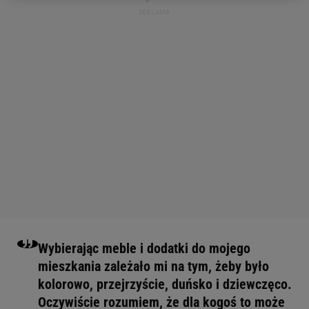
Wybierając meble i dodatki do mojego
mieszkania zależało mi na tym, żeby było
kolorowo, przejrzyście, duńsko i dziewczęco.
Oczywiście rozumiem, że dla kogoś to może