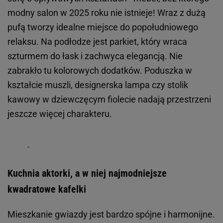
modny salon w 2025 roku nie istnieje! Wraz z dużą
pufą tworzy idealne miejsce do popołudniowego
relaksu. Na podłodze jest parkiet, który wraca
szturmem do łask i zachwyca elegancją. Nie
zabrakło tu kolorowych dodatków. Poduszka w
kształcie muszli, designerska lampa czy stolik
kawowy w dziewczęcym fiolecie nadają przestrzeni
jeszcze więcej charakteru.
Kuchnia aktorki, a w niej najmodniejsze
kwadratowe kafelki
Mieszkanie gwiazdy jest bardzo spójne i harmonijne.