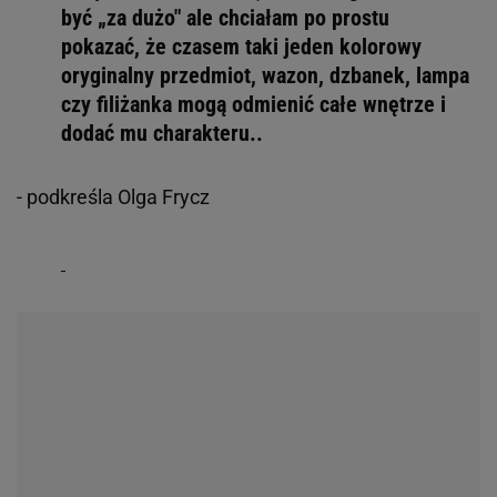
być „za dużo" ale chciałam po prostu
pokazać, że czasem taki jeden kolorowy
oryginalny przedmiot, wazon, dzbanek, lampa
czy filiżanka mogą odmienić całe wnętrze i
dodać mu charakteru..
- podkreśla Olga Frycz