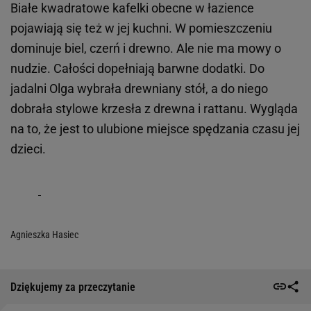
Białe kwadratowe kafelki obecne w łazience
pojawiają się też w jej kuchni. W pomieszczeniu
dominuje biel, czerń i drewno. Ale nie ma mowy o
nudzie. Całości dopełniają barwne dodatki. Do
jadalni Olga wybrała drewniany stół, a do niego
dobrała stylowe krzesła z drewna i rattanu. Wygląda
na to, że jest to ulubione miejsce spędzania czasu jej
dzieci.
Agnieszka Hasiec
Dziękujemy za przeczytanie