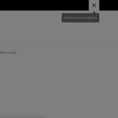
edna z opcji