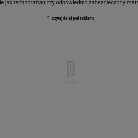
ie jak technorattan czy odpowiednio zabezpieczony meta