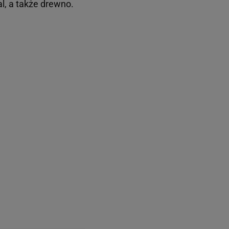
l, a także drewno.