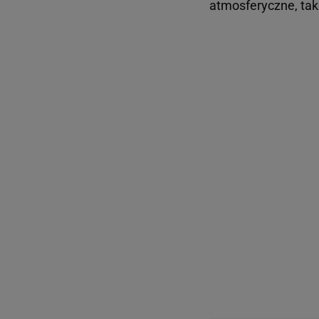
atmosferyczne, tak