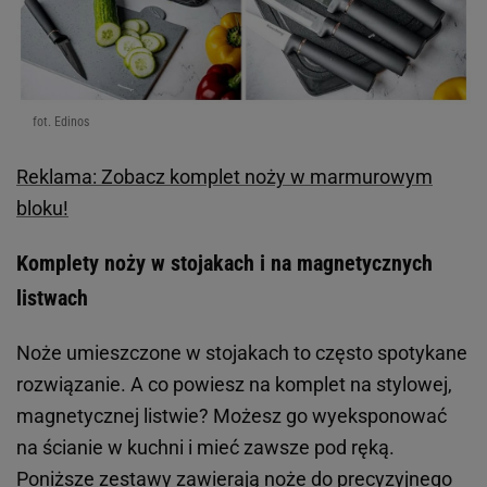
fot. Edinos
Reklama: Zobacz komplet noży w marmurowym
bloku!
Komplety noży w stojakach i na magnetycznych
listwach
Noże umieszczone w stojakach to często spotykane
rozwiązanie. A co powiesz na komplet na stylowej,
magnetycznej listwie? Możesz go wyeksponować
na ścianie w kuchni i mieć zawsze pod ręką.
Poniższe zestawy zawierają noże do precyzyjnego