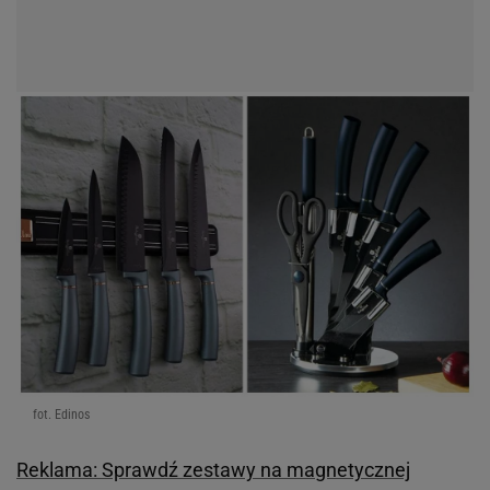
fot. Edinos
Reklama: Sprawdź zestawy na magnetycznej