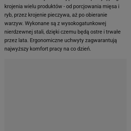
krojenia wielu produktów - od porcjowania mięsa i
ryb, przez krojenie pieczywa, aż po obieranie
warzyw. Wykonane są z wysokogatunkowej
nierdzewnej stali, dzięki czemu będą ostre i trwałe
przez lata. Ergonomiczne uchwyty zagwarantują
najwyższy komfort pracy na co dzień.