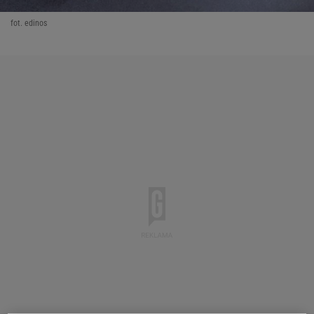
fot. edinos