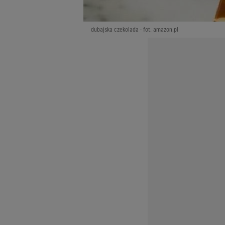
dubajska czekolada - fot. amazon.pl