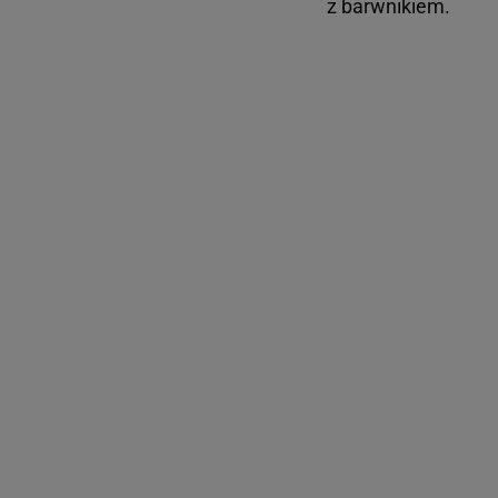
z barwnikiem.