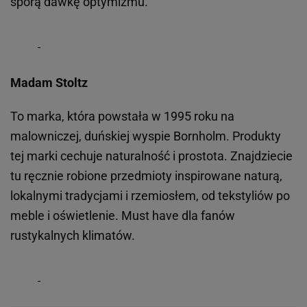
sporą dawkę optymizmu.
Madam Stoltz
To marka, która powstała w 1995 roku na
malowniczej, duńskiej wyspie Bornholm. Produkty
tej marki cechuje naturalność i prostota. Znajdziecie
tu ręcznie robione przedmioty inspirowane naturą,
lokalnymi tradycjami i rzemiosłem, od tekstyliów po
meble i oświetlenie. Must have dla fanów
rustykalnych klimatów.