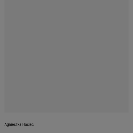
Agnieszka Hasiec