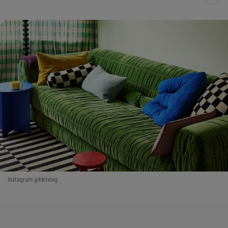
Instagram @hkliving