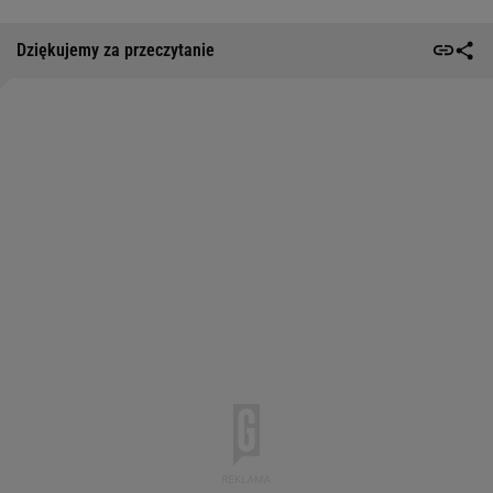
Dziękujemy za przeczytanie