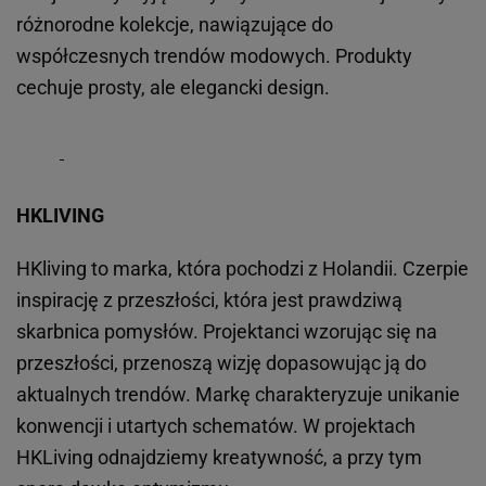
różnorodne kolekcje, nawiązujące do
współczesnych trendów modowych. Produkty
cechuje prosty, ale elegancki design.
HKLIVING
HKliving to marka, która pochodzi z Holandii. Czerpie
inspirację z przeszłości, która jest prawdziwą
skarbnica pomysłów. Projektanci wzorując się na
przeszłości, przenoszą wizję dopasowując ją do
aktualnych trendów. Markę charakteryzuje unikanie
konwencji i utartych schematów. W projektach
HKLiving odnajdziemy kreatywność, a przy tym