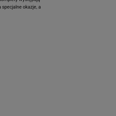
 specjalne okazje, a