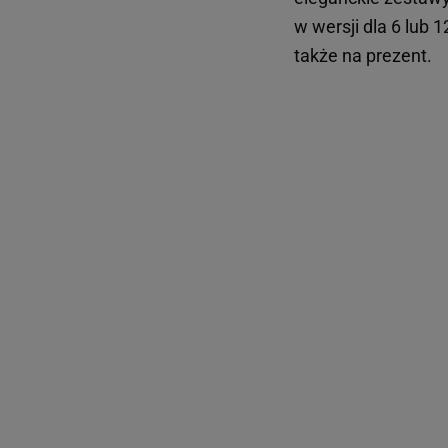
w wersji dla 6 lub 
także na prezent.