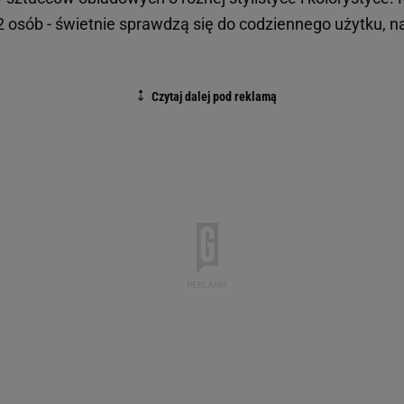
12 osób - świetnie sprawdzą się do codziennego użytku, na