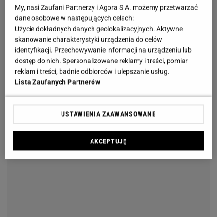
My, nasi Zaufani Partnerzy i Agora S.A. możemy przetwarzać
dane osobowe w następujących celach:
Użycie dokładnych danych geolokalizacyjnych. Aktywne
skanowanie charakterystyki urządzenia do celów
identyfikacji. Przechowywanie informacji na urządzeniu lub
dostęp do nich. Spersonalizowane reklamy i treści, pomiar
reklam i treści, badnie odbiorców i ulepszanie usług.
Lista Zaufanych Partnerów
USTAWIENIA ZAAWANSOWANE
AKCEPTUJĘ