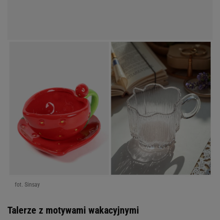
fot. Sinsay
Talerze z motywami wakacyjnymi