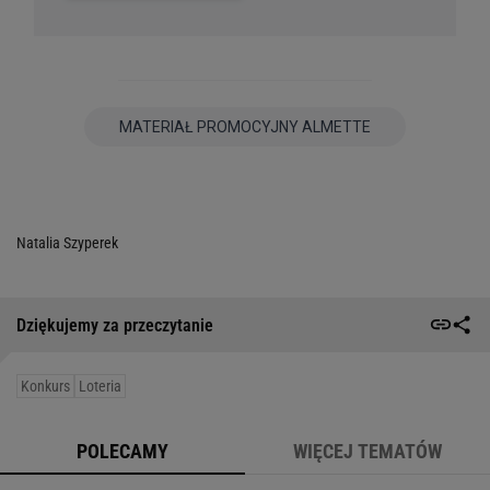
Natalia Szyperek
Dziękujemy za przeczytanie
Konkurs
Loteria
POLECAMY
WIĘCEJ TEMATÓW