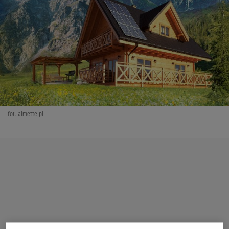
fot. almette.pl