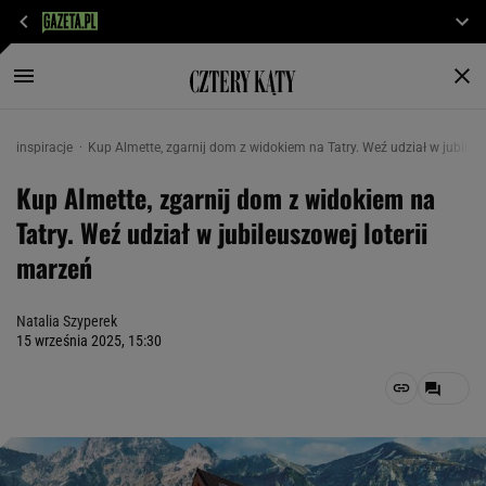
inspiracje
Kup Almette, zgarnij dom z widokiem na Tatry. Weź udział w jubileu
Kup Almette, zgarnij dom z widokiem na
Tatry. Weź udział w jubileuszowej loterii
marzeń
Natalia Szyperek
15 września 2025, 15:30