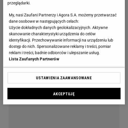
przeglądarki.
My, nasi Zaufani Partnerzy i Agora S.A. możemy przetwarzać
dane osobowe w następujących celach:
Użycie dokładnych danych geolokalizacyjnych. Aktywne
skanowanie charakterystyki urządzenia do celów
identyfikacji. Przechowywanie informacji na urządzeniu lub
dostęp do nich. Spersonalizowane reklamy i treści, pomiar
reklam i treści, badnie odbiorców i ulepszanie usług.
Lista Zaufanych Partnerów
USTAWIENIA ZAAWANSOWANE
AKCEPTUJĘ