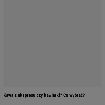
Kawa z ekspresu czy kawiarki? Co wybrać?