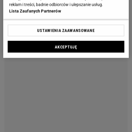
reklam i treści, badnie odbiorców i ulepszanie usług.
Lista Zaufanych Partnerów
USTAWIENIA ZAAWANSOWANE
AKCEPTUJĘ