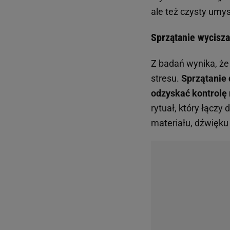
ale też czysty umys
Sprzątanie wycisza
Z badań wynika, że 
stresu.
Sprzątanie 
odzyskać kontrolę 
rytuał, który łączy
materiału, dźwięku 