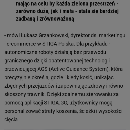
mając na celu by każda zielona przestrzeń -
zarówno duża, jak i mała - stała się bardziej
zadbaną i zrównoważoną
- mówi Łukasz Grzankowski, dyrektor ds. marketingu
i e-commerce w STIGA Polska. Dla przykładu -
autonomiczne roboty działają bez przewodu
granicznego dzięki opatentowanej technologii
przewidującej AGS (Active Guidance System), która
precyzyjnie określa, gdzie i kiedy kosić, unikając
zbędnych przejazdów i zapewniając zdrowy i równo
skoszony trawnik. Dzięki zdalnemu sterowaniu za
pomocą aplikacji STIGA.GO, użytkownicy mogą
personalizować strefy koszenia, ścieżki i wysokości
cięcia.