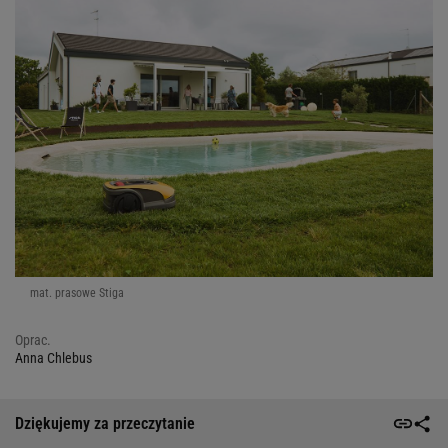
mat. prasowe Stiga
Oprac.
Anna Chlebus
Dziękujemy za przeczytanie