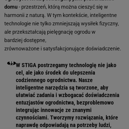
domu
- przestrzeń, którą można cieszyć się w
harmonii z naturą. W tym kontekście, inteligentne
technologie nie tylko zmniejszają wysiłek fizyczny,
ale przekształcają pielęgnację ogrodu w
bardziej dostępne,
zrównoważone i satysfakcjonujące doświadczenie.
W STIGA postrzegamy technologię nie jako
cel, ale jako środek do ulepszenia
codziennego ogrodnictwa. Nasze
inteligentne narzędzia są tworzone, aby
ułatwiać zadania i wzbogacać doświadczenia
entuzjastów ogrodnictwa, bezproblemowo
integrując innowacje ze znanymi
czynnościami. Tworzymy rozwiązania, które
naprawdę odpowiadają na potrzeby ludzi,