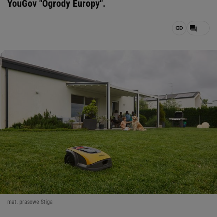
YouGov "Ogrody Europy".
mat. prasowe Stiga