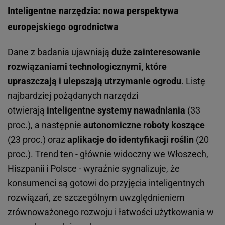
Inteligentne narzędzia: nowa perspektywa
europejskiego ogrodnictwa
Dane z badania ujawniają
duże zainteresowanie
rozwiązaniami technologicznymi, które
upraszczają i ulepszają utrzymanie ogrodu
. Listę
najbardziej pożądanych narzędzi
otwierają
inteligentne systemy nawadniania
(33
proc.), a następnie
autonomiczne roboty koszące
(23 proc.) oraz
aplikacje do identyfikacji roślin
(20
proc.). Trend ten - głównie widoczny we Włoszech,
Hiszpanii i Polsce - wyraźnie sygnalizuje, że
konsumenci są gotowi do przyjęcia inteligentnych
rozwiązań, ze szczególnym uwzględnieniem
zrównoważonego rozwoju i łatwości użytkowania w