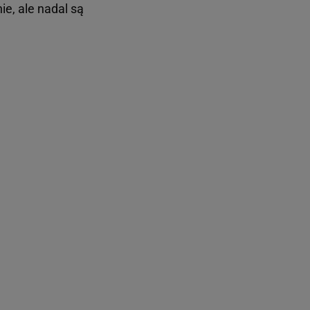
ie, ale nadal są