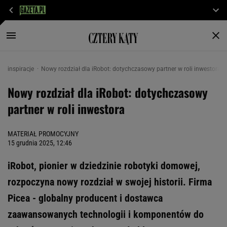
inspiracje
Nowy rozdział dla iRobot: dotychczasowy partner w roli inwestora
Nowy rozdział dla iRobot: dotychczasowy
partner w roli inwestora
MATERIAŁ PROMOCYJNY
15 grudnia 2025, 12:46
iRobot, pionier w dziedzinie robotyki domowej,
rozpoczyna nowy rozdział w swojej historii. Firma
Picea - globalny producent i dostawca
zaawansowanych technologii i komponentów do