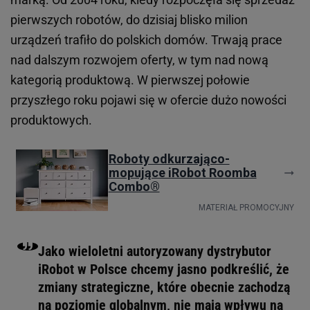
pierwszych robotów, do dzisiaj blisko milion
urządzeń trafiło do polskich domów. Trwają prace
nad dalszym rozwojem oferty, w tym nad nową
kategorią produktową. W pierwszej połowie
przyszłego roku pojawi się w ofercie dużo nowości
produktowych.
Jako wieloletni autoryzowany dystrybutor
iRobot w Polsce chcemy jasno podkreślić, że
zmiany strategiczne, które obecnie zachodzą
na poziomie globalnym, nie mają wpływu na