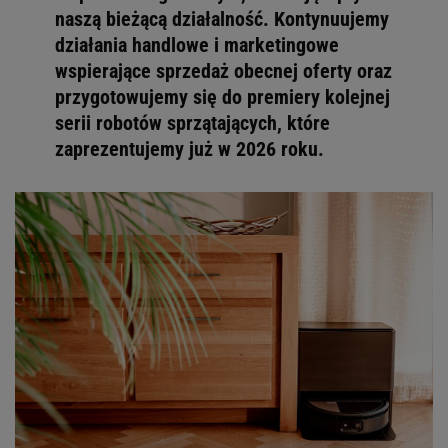
naszą bieżącą działalność. Kontynuujemy
działania handlowe i marketingowe
wspierające sprzedaż obecnej oferty oraz
przygotowujemy się do premiery kolejnej
serii robotów sprzątających, które
zaprezentujemy już w 2026 roku.