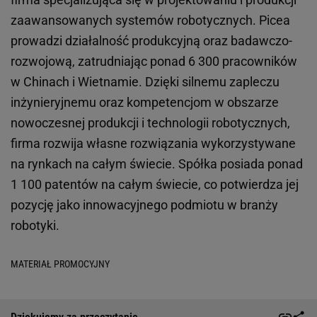
zaawansowanych systemów robotycznych. Picea
prowadzi działalność produkcyjną oraz badawczo-
rozwojową, zatrudniając ponad 6 300 pracowników
w Chinach i Wietnamie. Dzięki silnemu zapleczu
inżynieryjnemu oraz kompetencjom w obszarze
nowoczesnej produkcji i technologii robotycznych,
firma rozwija własne rozwiązania wykorzystywane
na rynkach na całym świecie. Spółka posiada ponad
1 100 patentów na całym świecie, co potwierdza jej
pozycję jako innowacyjnego podmiotu w branży
robotyki.
MATERIAŁ PROMOCYJNY