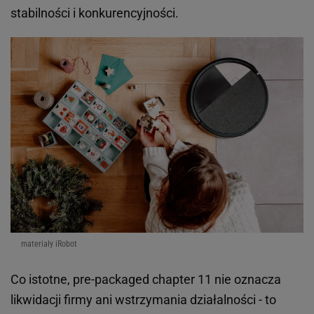
stabilności i konkurencyjności.
materiały iRobot
Co istotne, pre-packaged chapter 11 nie oznacza
likwidacji firmy ani wstrzymania działalności - to