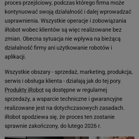
proces przejściowy, podczas którego firma może
kontynuować swoją działalność i dalej wprowadzać
usprawnienia. Wszystkie operacje i zobowiązania
iRobot wobec klientów są więc realizowane bez
zmian. Obecna sytuacja nie wpływa na bieżącą
działalność firmy ani użytkowanie robotów i
aplikacji.
Wszystkie obszary - sprzedaż, marketing, produkcja,
serwis i obsługa klienta - działają jak do tej pory.
Produkty iRobot
są dostępne w regularnej
sprzedaży, a wsparcie techniczne i gwarancyjne
realizowane jest na dotychczasowych zasadach.
iRobot spodziewa się, że proces ten zostanie
sprawnie zakończony, do lutego 2026 r.