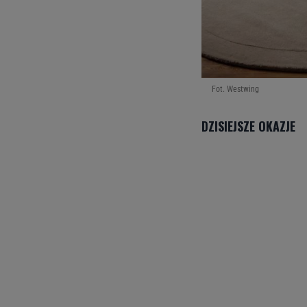
Fot. Westwing