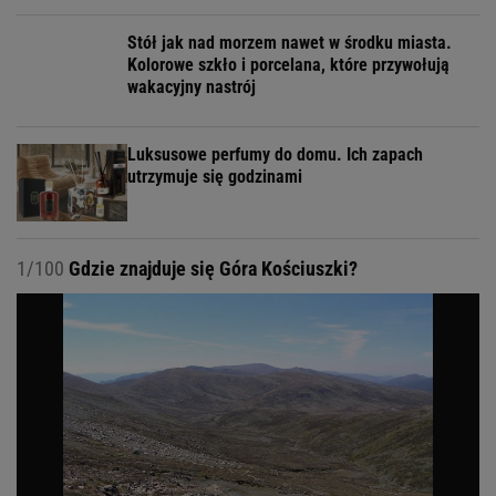
Stół jak nad morzem nawet w środku miasta.
Kolorowe szkło i porcelana, które przywołują
wakacyjny nastrój
Luksusowe perfumy do domu. Ich zapach
utrzymuje się godzinami
1/100
Gdzie znajduje się Góra Kościuszki?