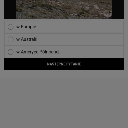
w Europie
w Australii
w Ameryce Północnej
NASTĘPNE PYTANIE