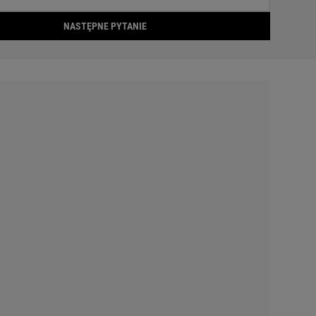
NASTĘPNE PYTANIE