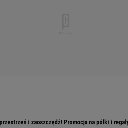
przestrzeń i zaoszczędź! Promocja na półki i regał