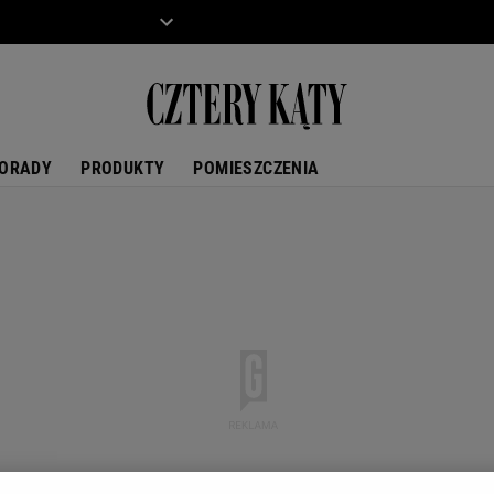
ZIECKO
MOTO
ORADY
PRODUKTY
POMIESZCZENIA