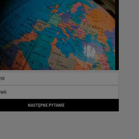
ii
wii
NASTĘPNE PYTANIE