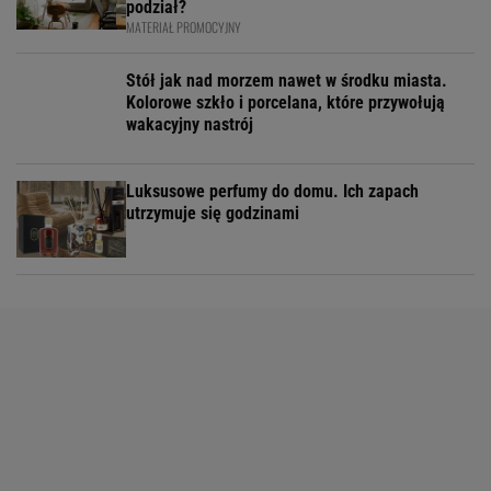
podział?
MATERIAŁ PROMOCYJNY
Stół jak nad morzem nawet w środku miasta.
Kolorowe szkło i porcelana, które przywołują
wakacyjny nastrój
Luksusowe perfumy do domu. Ich zapach
utrzymuje się godzinami