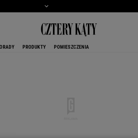
ZIECKO
MOTO
ORADY
PRODUKTY
POMIESZCZENIA