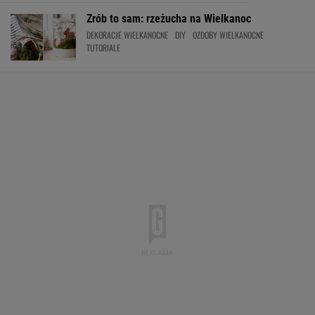
Zrób to sam: rzeżucha na Wielkanoc
DEKORACJE WIELKANOCNE
DIY
OZDOBY WIELKANOCNE
TUTORIALE