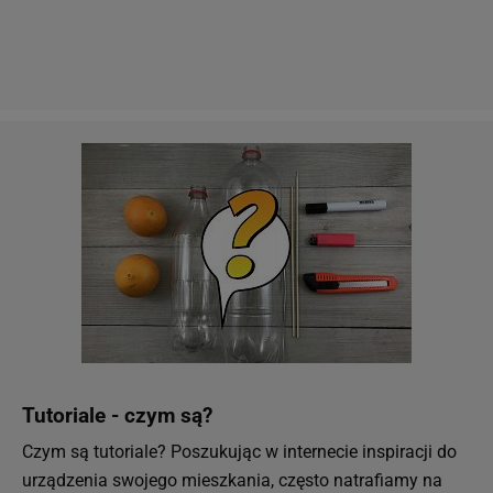
Tutoriale - czym są?
Czym są tutoriale? Poszukując w internecie inspiracji do
urządzenia swojego mieszkania, często natrafiamy na