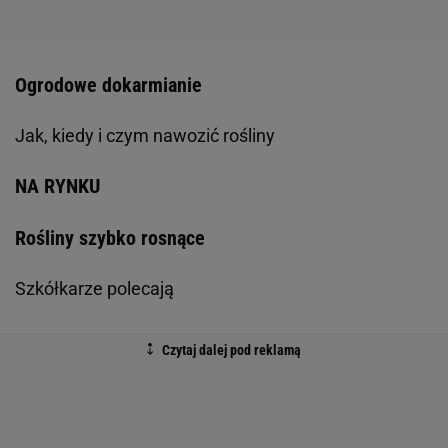
Ogrodowe dokarmianie
Jak, kiedy i czym nawozić rośliny
NA RYNKU
Rośliny szybko rosnące
Szkółkarze polecają