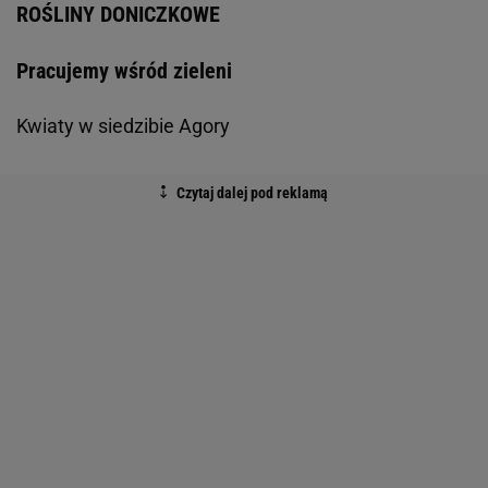
ROŚLINY DONICZKOWE
Pracujemy wśród zieleni
Kwiaty w siedzibie Agory