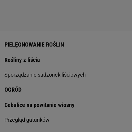
PIELĘGNOWANIE ROŚLIN
Rośliny z liścia
Sporządzanie sadzonek liściowych
OGRÓD
Cebulice na powitanie wiosny
Przegląd gatunków