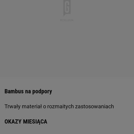
Bambus na podpory
Trwały materiał o rozmaitych zastosowaniach
OKAZY MIESIĄCA