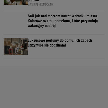
MATERIAŁ PROMOCYJNY
Stół jak nad morzem nawet w środku miasta.
Kolorowe szkło i porcelana, które przywołują
wakacyjny nastrój
Luksusowe perfumy do domu. Ich zapach
utrzymuje się godzinami