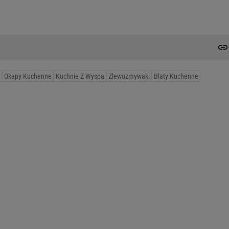
Okapy Kuchenne
Kuchnie Z Wyspą
Zlewozmywaki
Blaty Kuchenne