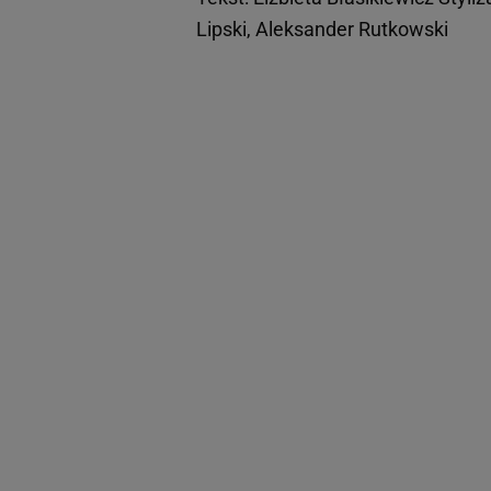
Lipski, Aleksander Rutkowski