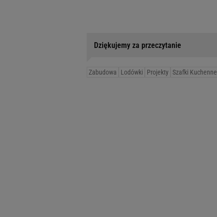
Dziękujemy za przeczytanie
Zabudowa
Lodówki
Projekty
Szafki Kuchenne