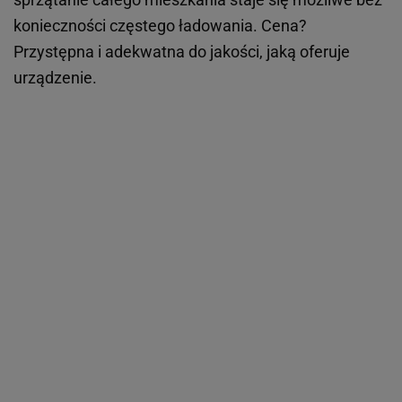
konieczności częstego ładowania. Cena?
Przystępna i adekwatna do jakości, jaką oferuje
urządzenie.