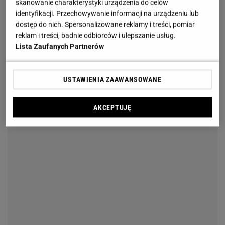
skanowanie charakterystyki urządzenia do celów
identyfikacji. Przechowywanie informacji na urządzeniu lub
dostęp do nich. Spersonalizowane reklamy i treści, pomiar
reklam i treści, badnie odbiorców i ulepszanie usług.
Lista Zaufanych Partnerów
USTAWIENIA ZAAWANSOWANE
AKCEPTUJĘ