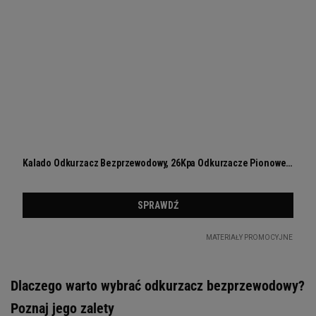
Dlaczego warto wybrać odkurzacz bezprzewodowy?
Poznaj jego zalety