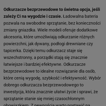
Odkurzacze bezprzewodowe to świetna opcja, jeśli
zależy Ci na wygodzie i czasie.
Ładowalna bateria
pozwala na swobodne sprzątanie, bez konieczności
zmiany gniazdka. Wiele modeli oferuje dodatkowe
akcesoria, które umożliwiają odkurzanie różnych
powierzchni, jak dywany, podłogi drewniane czy
tapicerka. Dzięki temu odkurzacz staje się
wszechstronny, a porządki stają się znacznie
łatwiejsze i bardziej efektywne. Odkurzacze
bezprzewodowe to idealne rozwiązanie dla osób,
które cenią wygodę, szybkość i efektywność. Wybór
dobrego odkurzacza bezprzewodowego to
inwestycja, która znacznie ułatwi życie i sprawi, że
sprzątanie stanie się mniej czasochłonnym
obowiązkiem. Z pewnością warto postawić na