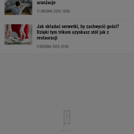
aranżacje
11 GRUDNIA 2024, 10:00
Jak składać serwetki, by zachwycić gości?
Dzięki tym trikom uzyskasz stół jak z
restauracji
9 GRUDNIA 2024, 07:00